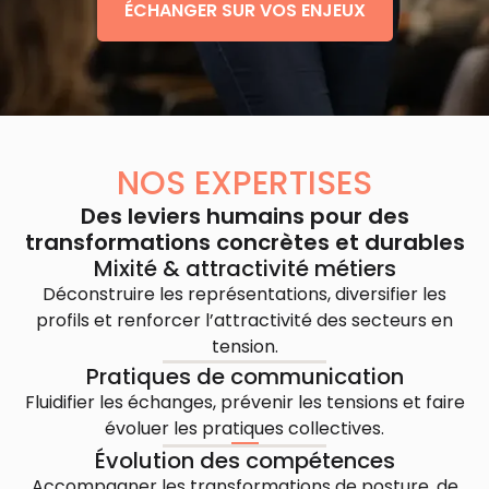
ÉCHANGER SUR VOS ENJEUX
NOS EXPERTISES
Des leviers humains pour des
transformations concrètes et durables
Mixité & attractivité métiers
Déconstruire les représentations, diversifier les
profils et renforcer l’attractivité des secteurs en
tension.
Pratiques de communication
Fluidifier les échanges, prévenir les tensions et faire
évoluer les pratiques collectives.
Évolution des compétences
Accompagner les transformations de posture, de