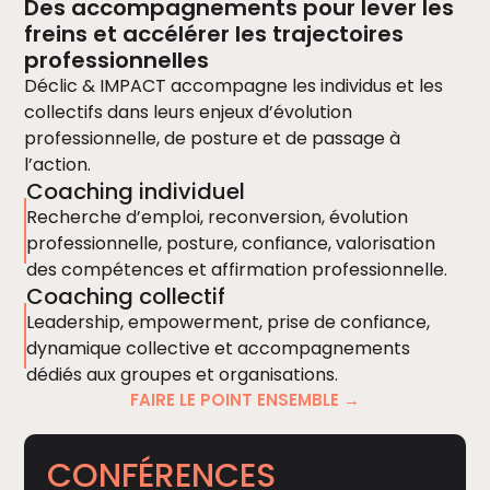
Des accompagnements pour lever les
freins et accélérer les trajectoires
professionnelles
Déclic & IMPACT accompagne les individus et les
collectifs dans leurs enjeux d’évolution
professionnelle, de posture et de passage à
l’action.
Coaching individuel
Recherche d’emploi, reconversion, évolution
professionnelle, posture, confiance, valorisation
des compétences et affirmation professionnelle.
Coaching collectif
Leadership, empowerment, prise de confiance,
dynamique collective et accompagnements
dédiés aux groupes et organisations.
FAIRE LE POINT ENSEMBLE →
CONFÉRENCES