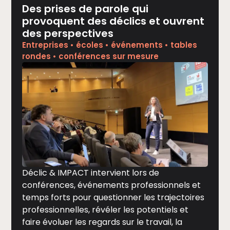
Des prises de parole qui
provoquent des déclics et ouvrent
des perspectives
Entreprises • écoles • événements • tables
rondes • conférences sur mesure
Déclic & IMPACT intervient lors de
conférences, événements professionnels et
temps forts pour questionner les trajectoires
professionnelles, révéler les potentiels et
faire évoluer les regards sur le travail, la