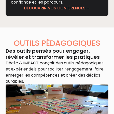
confiance et les parcours.
DÉCOUVRIR NOS CONFÉRENCES →
OUTILS PÉDAGOGIQUES
Des outils pensés pour engager,
révéler et transformer les pratiques
Déclic & IMPACT conçoit des outils pédagogiques
et expérientiels pour faciliter l’engagement, faire
émerger les compétences et créer des déclics
durables.