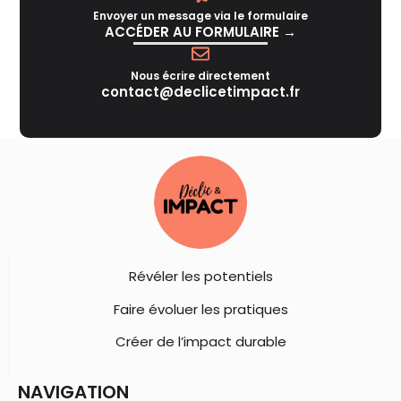
Envoyer un message via le formulaire
ACCÉDER AU FORMULAIRE →
Nous écrire directement
contact@declicetimpact.fr
Révéler les potentiels
Faire évoluer les pratiques
Créer de l’impact durable
NAVIGATION