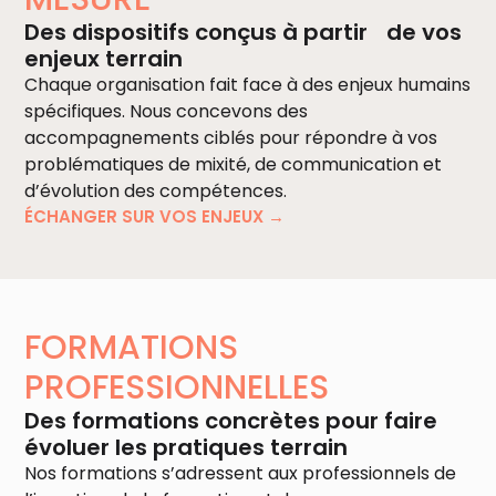
Des dispositifs conçus à partir de vos
enjeux terrain
Chaque organisation fait face à des enjeux humains
spécifiques. Nous concevons des
accompagnements ciblés pour répondre à vos
problématiques de mixité, de communication et
d’évolution des compétences.
ÉCHANGER SUR VOS ENJEUX →
FORMATIONS
PROFESSIONNELLES
Des formations concrètes pour faire
évoluer les pratiques terrain
Nos formations s’adressent aux professionnels de