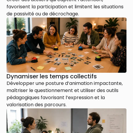
favorisent la participation et limitent les situations
de passivité ou de décrochage.
Dynamiser les temps collectifs
Développer une posture d’animation impactante,
maîtriser le questionnement et utiliser des outils
pédagogiques favorisant l’expression et la
valorisation des parcours.