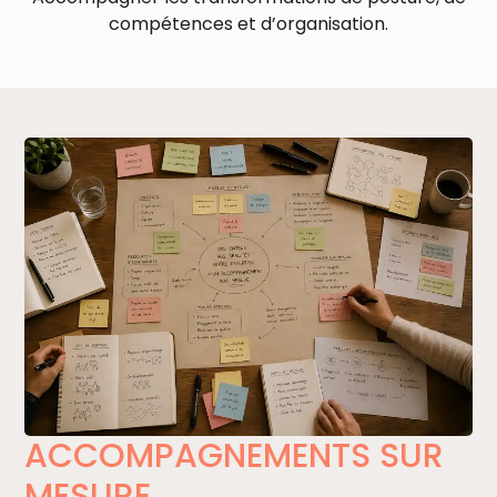
compétences et d’organisation.
ACCOMPAGNEMENTS SUR
MESURE