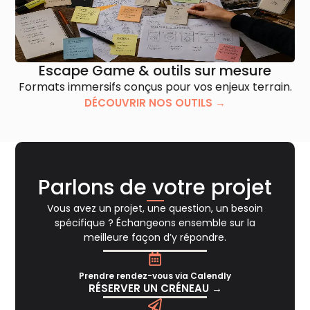
Escape Game & outils sur mesure
Formats immersifs conçus pour vos enjeux terrain.
DÉCOUVRIR NOS OUTILS →
Parlons de votre projet
Vous avez un projet, une question, un besoin
spécifique ? Échangeons ensemble sur la
meilleure façon d’y répondre.
Prendre rendez-vous via Calendly
RÉSERVER UN CRÉNEAU →