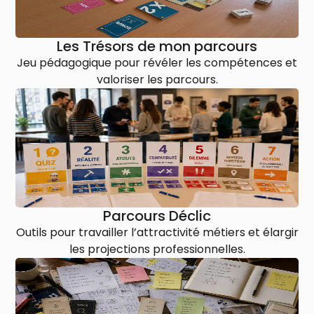
Les Trésors de mon parcours
Jeu pédagogique pour révéler les compétences et
valoriser les parcours.
Parcours Déclic
Outils pour travailler l’attractivité métiers et élargir
les projections professionnelles.