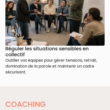
Réguler les situations sensibles en
collectif
Outiller vos équipes pour gérer tensions, retrait,
domination de la parole et maintenir un cadre
sécurisant.
COACHING